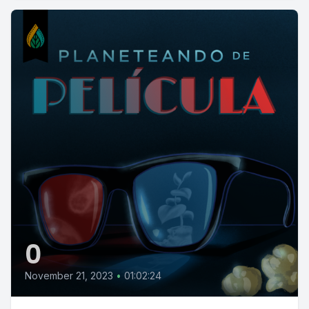
0
November 21, 2023
•
01:02:24