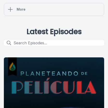
More
Latest Episodes