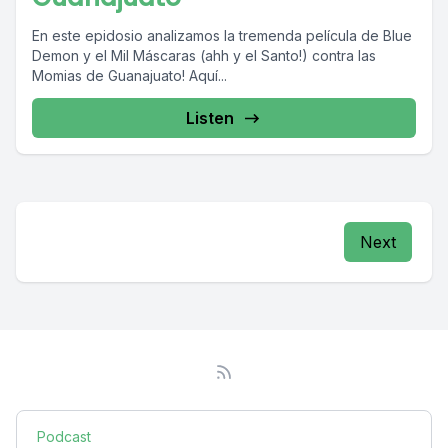
En este epidosio analizamos la tremenda película de Blue
Demon y el Mil Máscaras (ahh y el Santo!) contra las
Momias de Guanajuato! Aquí...
Listen
Next
Podcast