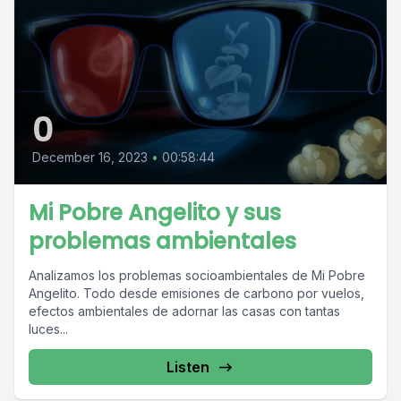
0
December 16, 2023
•
00:58:44
Mi Pobre Angelito y sus
problemas ambientales
Analizamos los problemas socioambientales de Mi Pobre
Angelito. Todo desde emisiones de carbono por vuelos,
efectos ambientales de adornar las casas con tantas
luces...
Listen