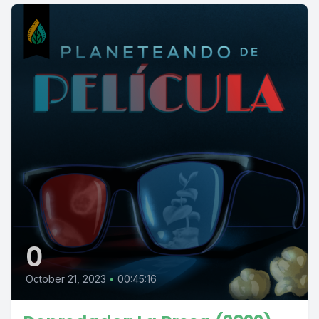
0
October 21, 2023
•
00:45:16