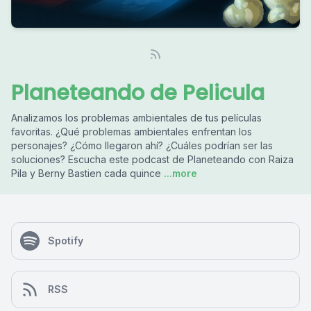
Planeteando de Pelicula
Analizamos los problemas ambientales de tus películas
favoritas. ¿Qué problemas ambientales enfrentan los
personajes? ¿Cómo llegaron ahí? ¿Cuáles podrían ser las
soluciones? Escucha este podcast de Planeteando con Raiza
Pila y Berny Bastien cada quince
...more
Spotify
RSS